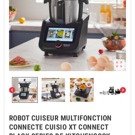



ROBOT CUISEUR MULTIFONCTION
CONNECTE CUISIO XT CONNECT