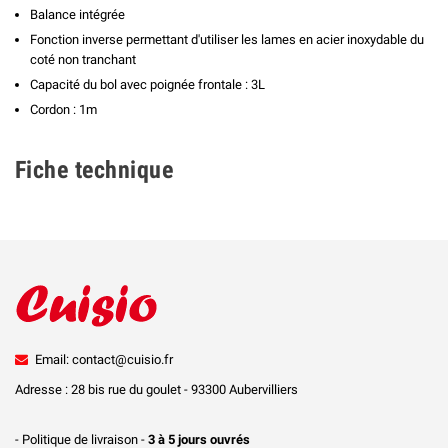
Balance intégrée
Fonction inverse permettant d'utiliser les lames en acier inoxydable du
coté non tranchant
Capacité du bol avec poignée frontale : 3L
Cordon : 1m
Fiche technique
Email: contact@cuisio.fr
Adresse : 28 bis rue du goulet - 93300 Aubervilliers
- Politique de livraison -
3 à 5 jours ouvrés