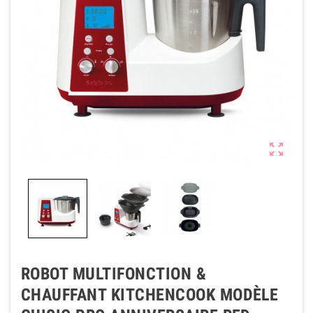

ROBOT MULTIFONCTION &
CHAUFFANT KITCHENCOOK MODÈLE