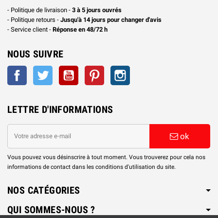
- Politique de livraison -
3 à 5 jours ouvrés
- Politique retours -
Jusqu'à 14 jours pour changer d'avis
- Service client -
Réponse en 48/72 h
NOUS SUIVRE
Facebook
Twitter
YouTube
Pinterest
Instagram
LETTRE D'INFORMATIONS
ok
Vous pouvez vous désinscrire à tout moment. Vous trouverez pour cela nos
informations de contact dans les conditions d'utilisation du site.
NOS CATÉGORIES
QUI SOMMES-NOUS ?