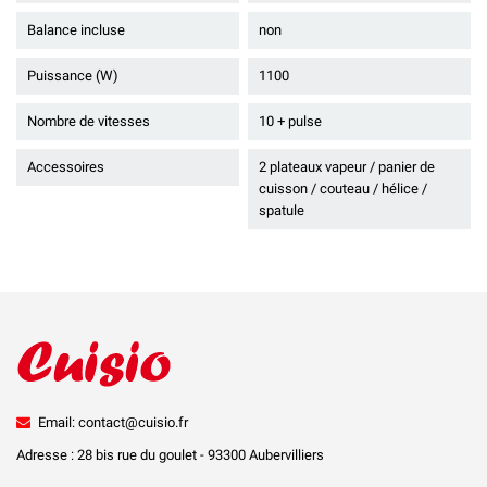
Balance incluse
non
Puissance (W)
1100
Nombre de vitesses
10 + pulse
Accessoires
2 plateaux vapeur / panier de
cuisson / couteau / hélice /
spatule
Email: contact@cuisio.fr
Adresse : 28 bis rue du goulet - 93300 Aubervilliers