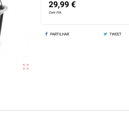
29,99 €
Com IVA
PARTILHAR
TWEET
