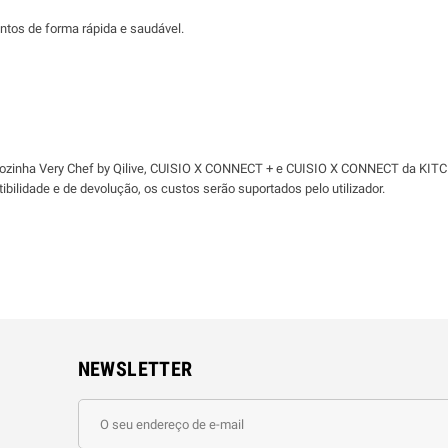
mentos de forma rápida e saudável.
cozinha Very Chef by Qilive, CUISIO X CONNECT + e CUISIO X CONNECT da KITC
bilidade e de devolução, os custos serão suportados pelo utilizador.
NEWSLETTER