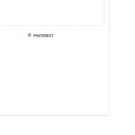
PINTEREST