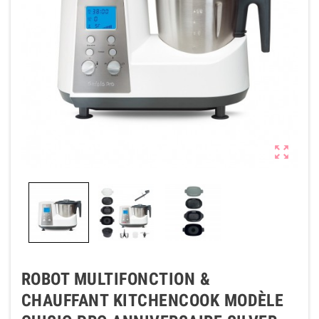

ROBOT MULTIFONCTION &
CHAUFFANT KITCHENCOOK MODÈLE