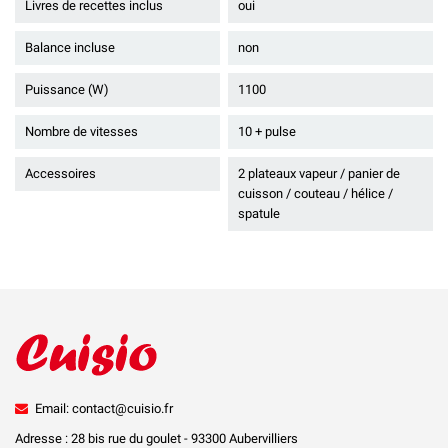
Livres de recettes inclus
oui
Balance incluse
non
Puissance (W)
1100
Nombre de vitesses
10 + pulse
Accessoires
2 plateaux vapeur / panier de
cuisson / couteau / hélice /
spatule
Email: contact@cuisio.fr
Adresse : 28 bis rue du goulet - 93300 Aubervilliers